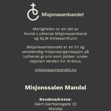
Menigheten er en del av
Norsk Luthersk Misjonssamband
og NLM Kirkesamfunn
Misjonssambandet er en fri og
selvstendig misjonsorganisasjon på
luthersk grunn som jobber under
visjonen Verden for Kristus.
misjonssambandet.no
Misjonssalen Mandal
Besøksadresse:
Giert Giertsensgate 22
Mandal