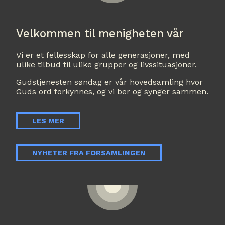
Velkommen til menigheten vår
Vi er et fellesskap for alle generasjoner, med
ulike tilbud til ulike grupper og livssituasjoner.
Gudstjenesten søndag er vår hovedsamling hvor
Guds ord forkynnes, og vi ber og synger sammen.
LES MER
NYHETER FRA FORSAMLINGEN