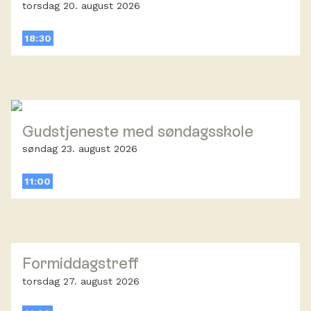
torsdag 20. august 2026
18:30
Gudstjeneste med søndagsskole
søndag 23. august 2026
11:00
Formiddagstreff
torsdag 27. august 2026