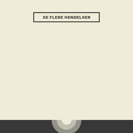
SE FLERE HENDELSER