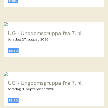
11:00
UG - Ungdomsgruppa fra 7. kl.
torsdag 27. august 2026
18:30
UG - Ungdomsgruppa fra 7. kl.
torsdag 3. september 2026
18:30